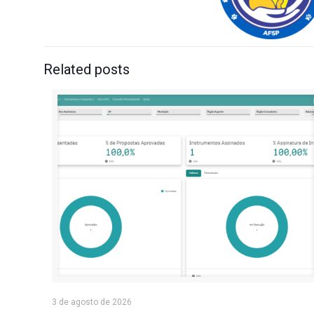
Related posts
3 de agosto de 2026