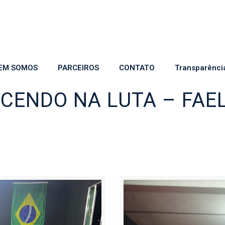
EM SOMOS
PARCEIROS
CONTATO
Transparênci
CENDO NA LUTA – FAE