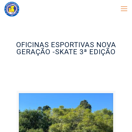
OFICINAS ESPORTIVAS NOVA
GERAÇÃO -SKATE 3ª EDIÇÃO