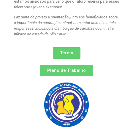
estamos ansiosos para ver o que o futuro reserva para esses
talentosos jovens skatistas!
Faz parte do projeto a orientação junto aos beneficiários sobre
a importância da castração animal, bem estar animal e tutela
responsável incluindo a distribuição de cartilhas do ministro
público do estado de São Paulo.
Termo
Plano de Trabalho