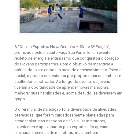
A “Oficina Esportiva Nova Geração – Skate 3ª Edição”,
promovida pelo Instituto Faça Sua Parte, foi um evento
repleto de energia e entusiasmo que conquistou o coração
dos jovens participantes. Com o objetivo de incentivar a
prática do skate como um meio de desenvolvimento físico e
social, o projeto se destacou por proporcionar um ambiente
acolhedor e motivador. Ao longo do evento, os jovens
tiveram a oportunidade de aprender novas manobras,
melhorar suas habilidades e, acima de tudo, se divertirem em
grupo.
O diferencial desta edição foi a diversidade de atividades
oferecidas, que foram cuidadosamente planejadas para
atender skatistas de todos os níveis. Os instrutores,
experientes e apaixonados pelo esporte, não apenas
ensinaram técnicas de manobras, mas também