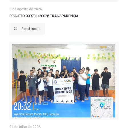
3 de agosto de 2026
PROJETO 009731/20026 TRANSPARÊNCIA
Read more
24 de julho de 2026