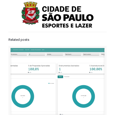
Related posts