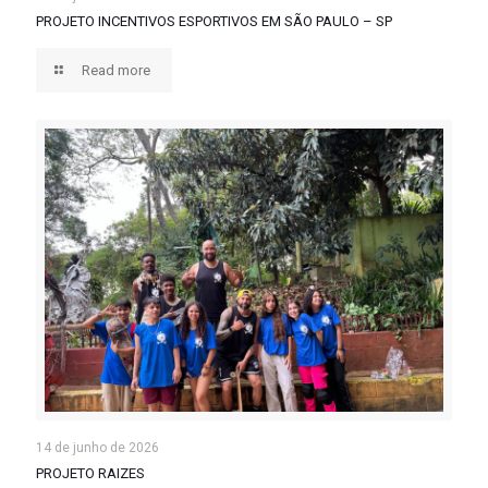
PROJETO INCENTIVOS ESPORTIVOS EM SÃO PAULO – SP
Read more
14 de junho de 2026
PROJETO RAIZES